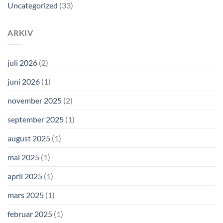
Uncategorized
(33)
ARKIV
juli 2026
(2)
juni 2026
(1)
november 2025
(2)
september 2025
(1)
august 2025
(1)
mai 2025
(1)
april 2025
(1)
mars 2025
(1)
februar 2025
(1)