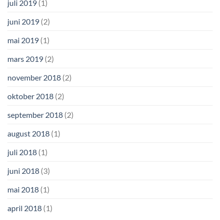
juli 2019
(1)
juni 2019
(2)
mai 2019
(1)
mars 2019
(2)
november 2018
(2)
oktober 2018
(2)
september 2018
(2)
august 2018
(1)
juli 2018
(1)
juni 2018
(3)
mai 2018
(1)
april 2018
(1)