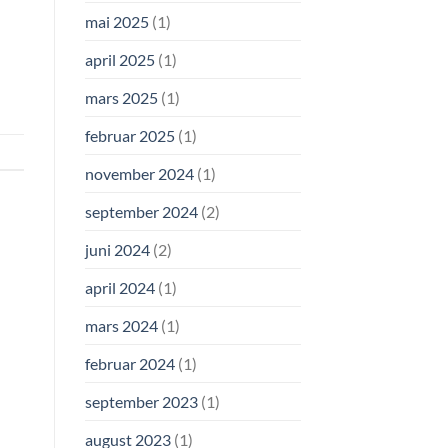
mai 2025
(1)
april 2025
(1)
mars 2025
(1)
februar 2025
(1)
november 2024
(1)
september 2024
(2)
juni 2024
(2)
april 2024
(1)
mars 2024
(1)
februar 2024
(1)
september 2023
(1)
august 2023
(1)