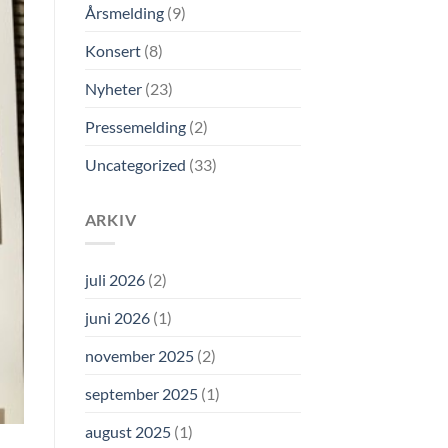
Årsmelding
(9)
Konsert
(8)
Nyheter
(23)
Pressemelding
(2)
Uncategorized
(33)
ARKIV
juli 2026
(2)
juni 2026
(1)
november 2025
(2)
september 2025
(1)
august 2025
(1)