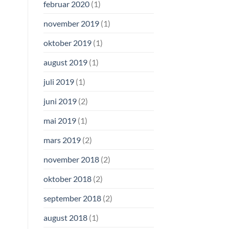
februar 2020
(1)
november 2019
(1)
oktober 2019
(1)
august 2019
(1)
juli 2019
(1)
juni 2019
(2)
mai 2019
(1)
mars 2019
(2)
november 2018
(2)
oktober 2018
(2)
september 2018
(2)
august 2018
(1)