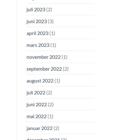
juli 2023
(2)
juni 2023
(3)
april 2023
(1)
mars 2023
(1)
november 2022
(1)
september 2022
(2)
august 2022
(1)
juli 2022
(2)
juni 2022
(2)
mai 2022
(1)
januar 2022
(2)
desember 2021
(2)