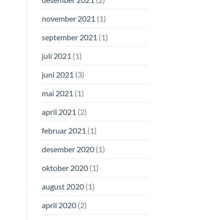
november 2021
(1)
september 2021
(1)
juli 2021
(1)
juni 2021
(3)
mai 2021
(1)
april 2021
(2)
februar 2021
(1)
desember 2020
(1)
oktober 2020
(1)
august 2020
(1)
april 2020
(2)