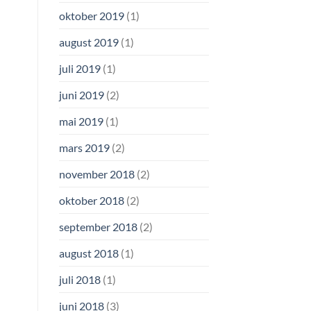
oktober 2019
(1)
august 2019
(1)
juli 2019
(1)
juni 2019
(2)
mai 2019
(1)
mars 2019
(2)
november 2018
(2)
oktober 2018
(2)
september 2018
(2)
august 2018
(1)
juli 2018
(1)
juni 2018
(3)