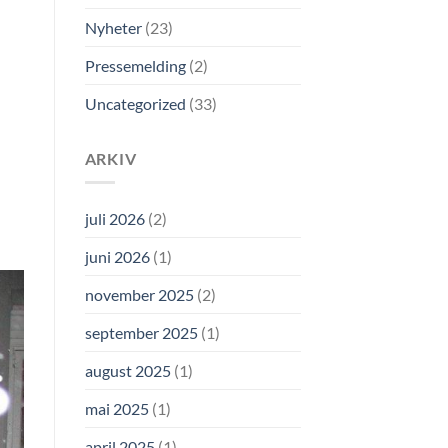
Nyheter
(23)
Pressemelding
(2)
Uncategorized
(33)
ARKIV
juli 2026
(2)
juni 2026
(1)
november 2025
(2)
september 2025
(1)
august 2025
(1)
mai 2025
(1)
april 2025
(1)