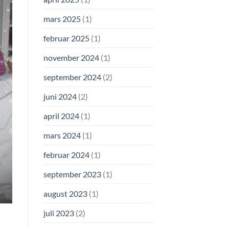
mars 2025
(1)
februar 2025
(1)
november 2024
(1)
september 2024
(2)
juni 2024
(2)
april 2024
(1)
mars 2024
(1)
februar 2024
(1)
september 2023
(1)
august 2023
(1)
juli 2023
(2)