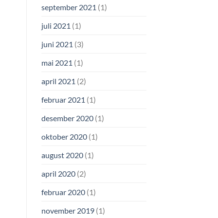
september 2021
(1)
juli 2021
(1)
juni 2021
(3)
mai 2021
(1)
april 2021
(2)
februar 2021
(1)
desember 2020
(1)
oktober 2020
(1)
august 2020
(1)
april 2020
(2)
februar 2020
(1)
november 2019
(1)