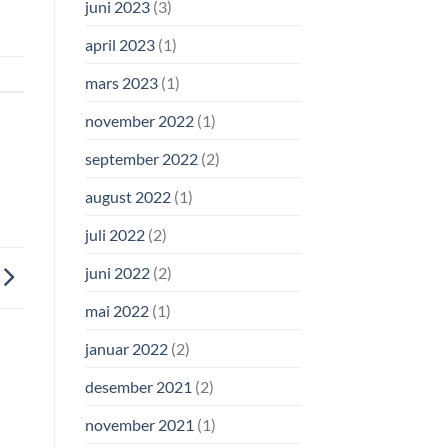
juni 2023
(3)
april 2023
(1)
mars 2023
(1)
november 2022
(1)
september 2022
(2)
august 2022
(1)
juli 2022
(2)
juni 2022
(2)
mai 2022
(1)
januar 2022
(2)
desember 2021
(2)
november 2021
(1)