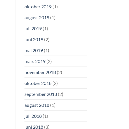
oktober 2019
(1)
august 2019
(1)
juli 2019
(1)
juni 2019
(2)
mai 2019
(1)
mars 2019
(2)
november 2018
(2)
oktober 2018
(2)
september 2018
(2)
august 2018
(1)
juli 2018
(1)
juni 2018
(3)