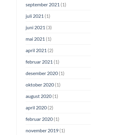
september 2021
(1)
juli 2021
(1)
juni 2021
(3)
mai 2021
(1)
april 2021
(2)
februar 2021
(1)
desember 2020
(1)
oktober 2020
(1)
august 2020
(1)
april 2020
(2)
februar 2020
(1)
november 2019
(1)