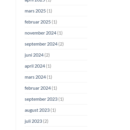
mars 2025
(1)
februar 2025
(1)
november 2024
(1)
september 2024
(2)
juni 2024
(2)
april 2024
(1)
mars 2024
(1)
februar 2024
(1)
september 2023
(1)
august 2023
(1)
juli 2023
(2)