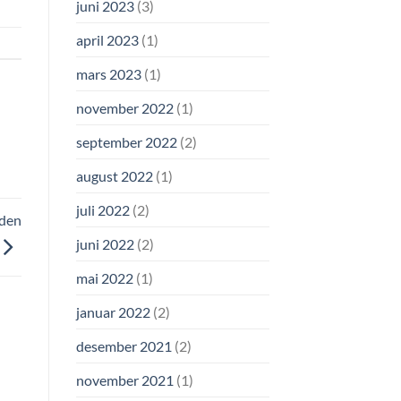
juni 2023
(3)
april 2023
(1)
mars 2023
(1)
november 2022
(1)
september 2022
(2)
august 2022
(1)
juli 2022
(2)
dden
juni 2022
(2)
mai 2022
(1)
januar 2022
(2)
desember 2021
(2)
november 2021
(1)