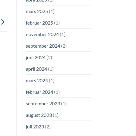
mars 2025
(1)
februar 2025
(1)
november 2024
(1)
september 2024
(2)
juni 2024
(2)
april 2024
(1)
mars 2024
(1)
februar 2024
(1)
september 2023
(1)
august 2023
(1)
juli 2023
(2)