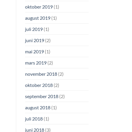
oktober 2019
(1)
august 2019
(1)
juli 2019
(1)
juni 2019
(2)
mai 2019
(1)
mars 2019
(2)
november 2018
(2)
oktober 2018
(2)
september 2018
(2)
august 2018
(1)
juli 2018
(1)
juni 2018
(3)