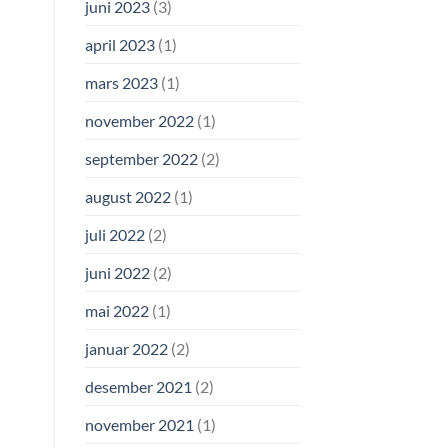
juni 2023
(3)
april 2023
(1)
mars 2023
(1)
november 2022
(1)
september 2022
(2)
august 2022
(1)
juli 2022
(2)
juni 2022
(2)
mai 2022
(1)
januar 2022
(2)
desember 2021
(2)
november 2021
(1)