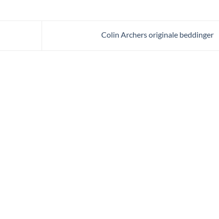
Colin Archers originale beddinger