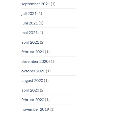
september 2021
(1)
juli 2021
(1)
juni 2021
(3)
mai 2021
(1)
april 2021
(2)
februar 2021
(1)
desember 2020
(1)
oktober 2020
(1)
august 2020
(1)
april 2020
(2)
februar 2020
(1)
november 2019
(1)